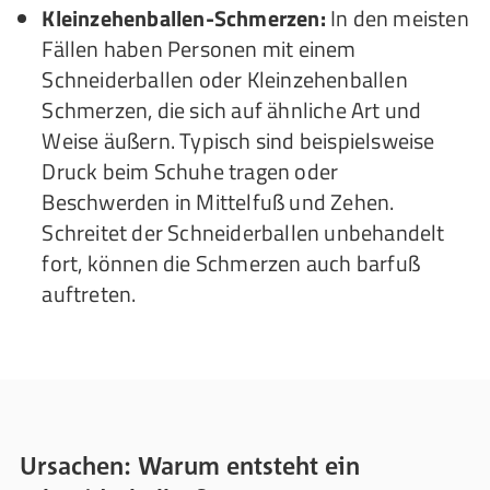
Kleinzehenballen-Schmerzen:
In den meisten
Fällen haben Personen mit einem
Schneiderballen oder Kleinzehenballen
Schmerzen, die sich auf ähnliche Art und
Weise äußern. Typisch sind beispielsweise
Druck beim Schuhe tragen oder
Beschwerden in Mittelfuß und Zehen.
Schreitet der Schneiderballen unbehandelt
fort, können die Schmerzen auch barfuß
auftreten.
Ursachen: Warum entsteht ein