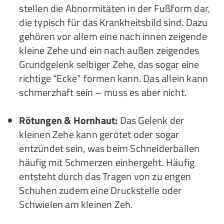
stellen die Abnormitäten in der Fußform dar,
die typisch für das Krankheitsbild sind. Dazu
gehören vor allem eine nach innen zeigende
kleine Zehe und ein nach außen zeigendes
Grundgelenk selbiger Zehe, das sogar eine
richtige “Ecke” formen kann. Das allein kann
schmerzhaft sein – muss es aber nicht.
Rötungen & Hornhaut:
Das Gelenk der
kleinen Zehe kann gerötet oder sogar
entzündet sein, was beim Schneiderballen
häufig mit Schmerzen einhergeht. Häufig
entsteht durch das Tragen von zu engen
Schuhen zudem eine Druckstelle oder
Schwielen am kleinen Zeh.