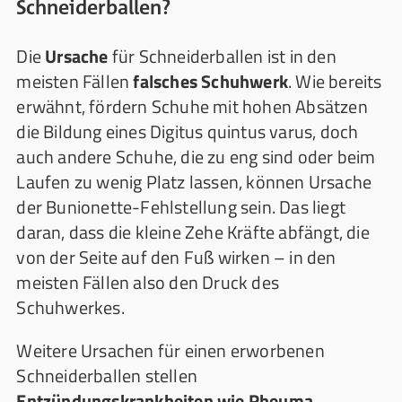
Schneiderballen?
Die
Ursache
für Schneiderballen ist in den
meisten Fällen
falsches Schuhwerk
. Wie bereits
erwähnt, fördern Schuhe mit hohen Absätzen
die Bildung eines Digitus quintus varus, doch
auch andere Schuhe, die zu eng sind oder beim
Laufen zu wenig Platz lassen, können Ursache
der Bunionette-Fehlstellung sein. Das liegt
daran, dass die kleine Zehe Kräfte abfängt, die
von der Seite auf den Fuß wirken – in den
meisten Fällen also den Druck des
Schuhwerkes.
Weitere Ursachen für einen erworbenen
Schneiderballen stellen
Entzündungskrankheiten wie Rheuma,