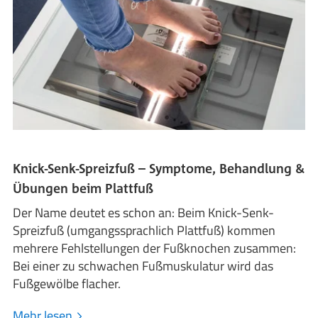
Knick-Senk-Spreizfuß – Symptome, Behandlung &
Übungen beim Plattfuß
Der Name deutet es schon an: Beim Knick-Senk-
Spreizfuß (umgangssprachlich Plattfuß) kommen
mehrere Fehlstellungen der Fußknochen zusammen:
Bei einer zu schwachen Fußmuskulatur wird das
Fußgewölbe flacher.
Mehr lesen