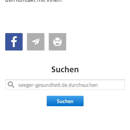
Suchen
Suchen