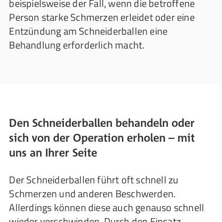
beispielsweise der Fall, wenn die betroffene
Person starke Schmerzen erleidet oder eine
Entzündung am Schneiderballen eine
Behandlung erforderlich macht.
Den Schneiderballen behandeln oder
sich von der Operation erholen – mit
uns an Ihrer Seite
Der Schneiderballen führt oft schnell zu
Schmerzen und anderen Beschwerden.
Allerdings können diese auch genauso schnell
wieder verschwinden. Durch den Einsatz