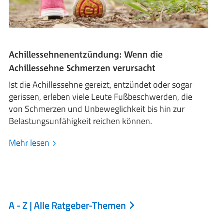
Achillessehnenentzündung: Wenn die
Achillessehne Schmerzen verursacht
Ist die Achillessehne gereizt, entzündet oder sogar
gerissen, erleben viele Leute Fußbeschwerden, die
von Schmerzen und Unbeweglichkeit bis hin zur
Belastungsunfähigkeit reichen können.
Mehr lesen
A - Z | Alle Ratgeber-Themen