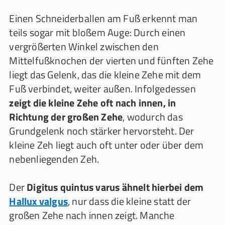
Einen Schneiderballen am Fuß erkennt man
teils sogar mit bloßem Auge: Durch einen
vergrößerten Winkel zwischen den
Mittelfußknochen der vierten und fünften Zehe
liegt das Gelenk, das die kleine Zehe mit dem
Fuß verbindet, weiter außen. Infolgedessen
zeigt die kleine Zehe oft nach innen, in
Richtung der großen Zehe
, wodurch das
Grundgelenk noch stärker hervorsteht. Der
kleine Zeh liegt auch oft unter oder über dem
nebenliegenden Zeh.
Der
Digitus quintus varus ähnelt hierbei dem
Hallux valgus
, nur dass die kleine statt der
großen Zehe nach innen zeigt. Manche