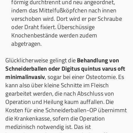
förmig durchtrennt und neu angeordnet,
indem das Mittelfußköpfchen nach innen
verschoben wird. Dort wird er per Schraube
oder Draht fixiert. Überschüssige
Knochenbestände werden zudem
abgetragen.
Glücklicherweise gelingt die
Behandlung von
Schneiderballen oder Digitus quintus varus oft
minimalinvasiv
, sogar bei einer Osteotomie. Es
kann also über kleine Schnitte im Fleisch
gearbeitet werden, die nach Abschluss von
Operation und Heilung kaum auffallen. Die
Kosten für eine Schneiderballen-OP übernimmt
die Krankenkasse, sofern die Operation
medizinisch notwendig ist. Das ist