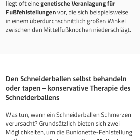
liegt oft eine
genetische Veranlagung für
Fußfehlstellungen
vor, die sich beispielsweise
in einem überdurchschnittlich großen Winkel
zwischen den Mittelfußknochen niederschlägt.
Den Schneiderballen selbst behandeln
oder tapen – konservative Therapie des
Schneiderballens
Was tun, wenn ein Schneiderballen Schmerzen
verursacht? Grundsätzlich bieten sich zwei
Möglichkeiten, um die Bunionette-Fehlstellung