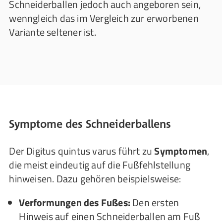
Schneiderballen jedoch auch angeboren sein,
wenngleich das im Vergleich zur erworbenen
Variante seltener ist.
Symptome des Schneiderballens
Der Digitus quintus varus führt zu
Symptomen
,
die meist eindeutig auf die Fußfehlstellung
hinweisen. Dazu gehören beispielsweise:
Verformungen des Fußes:
Den ersten
Hinweis auf einen Schneiderballen am Fuß