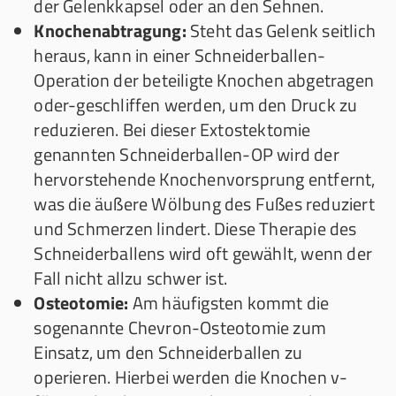
der Gelenkkapsel oder an den Sehnen.
Knochenabtragung:
Steht das Gelenk seitlich
heraus, kann in einer Schneiderballen-
Operation der beteiligte Knochen abgetragen
oder-geschliffen werden, um den Druck zu
reduzieren. Bei dieser Extostektomie
genannten Schneiderballen-OP wird der
hervorstehende Knochenvorsprung entfernt,
was die äußere Wölbung des Fußes reduziert
und Schmerzen lindert. Diese Therapie des
Schneiderballens wird oft gewählt, wenn der
Fall nicht allzu schwer ist.
Osteotomie:
Am häufigsten kommt die
sogenannte Chevron-Osteotomie zum
Einsatz, um den Schneiderballen zu
operieren. Hierbei werden die Knochen v-