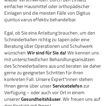
einfacher Hausmittel oder orthopädischer
Einlagen sind die meisten Fälle von Digitus
quintus varus effektiv behandelbar.
Egal, ob Sie eine Anleitung brauchen, um den
Schneiderballen richtig zu tapen oder eine
Beratung über Operationen und Schuhwerk
wünschen:
Wir sind für Sie da!
Wir kennen uns
mit unterschiedlichen Behandlungsansätzen
des Schneiderballens aus und beraten sie daher
gerne zu geeigneten Schritten für ihren
konkreten Fall. Unsere Expert*innen stehen
Ihnen gerne über unser
Servicetelefon
zur
Verfügung – oder auch vor Ort in einem
unserer
Gesundheitshäuser
. Wir freuen uns auf
den Kontakt mit Ihnen!