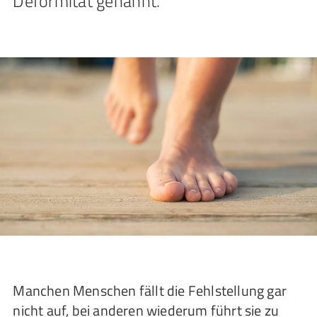
Deformität genannt.
Manchen Menschen fällt die Fehlstellung gar
nicht auf, bei anderen wiederum führt sie zu