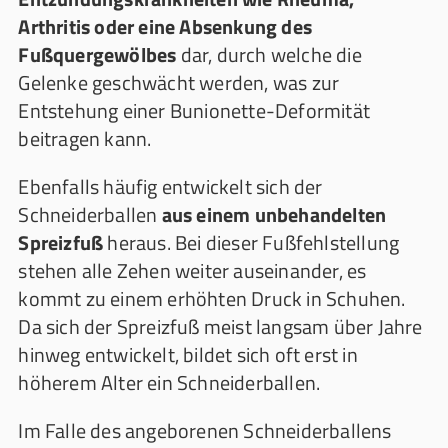
Arthritis oder eine Absenkung des
Fußquergewölbes
dar, durch welche die
Gelenke geschwächt werden, was zur
Entstehung einer Bunionette-Deformität
beitragen kann.
Ebenfalls häufig entwickelt sich der
Schneiderballen
aus einem unbehandelten
Spreizfuß
heraus. Bei dieser Fußfehlstellung
stehen alle Zehen weiter auseinander, es
kommt zu einem erhöhten Druck in Schuhen.
Da sich der Spreizfuß meist langsam über Jahre
hinweg entwickelt, bildet sich oft erst in
höherem Alter ein Schneiderballen.
Im Falle des angeborenen Schneiderballens