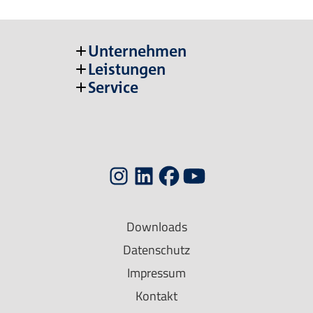
Unternehmen
Leistungen
Service
Downloads
Datenschutz
Impressum
Kontakt