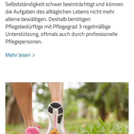
Selbstständigkeit schwer beeinträchtigt und können
die Aufgaben des alltäglichen Lebens nicht mehr
alleine bewältigen. Deshalb benötigen
Pflegebedürftige mit Pflegegrad 3 regelmäßige
Unterstützung, oftmals auch durch professionelle
Pflegepersonen.
Mehr lesen