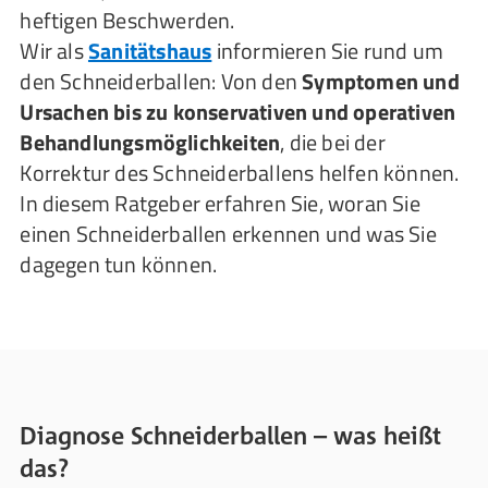
heftigen Beschwerden.
Wir als
Sanitätshaus
informieren Sie rund um
den Schneiderballen: Von den
Symptomen und
Ursachen bis zu konservativen und operativen
Behandlungsmöglichkeiten
, die bei der
Korrektur des Schneiderballens helfen können.
In diesem Ratgeber erfahren Sie, woran Sie
einen Schneiderballen erkennen und was Sie
dagegen tun können.
Diagnose Schneiderballen – was heißt
das?