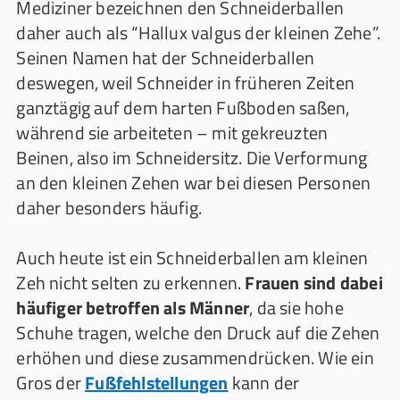
Mediziner bezeichnen den Schneiderballen
daher auch als “Hallux valgus der kleinen Zehe”.
Seinen Namen hat der Schneiderballen
deswegen, weil Schneider in früheren Zeiten
ganztägig auf dem harten Fußboden saßen,
während sie arbeiteten – mit gekreuzten
Beinen, also im Schneidersitz. Die Verformung
an den kleinen Zehen war bei diesen Personen
daher besonders häufig.
Auch heute ist ein Schneiderballen am kleinen
Zeh nicht selten zu erkennen.
Frauen sind dabei
häufiger betroffen als Männer
, da sie hohe
Schuhe tragen, welche den Druck auf die Zehen
erhöhen und diese zusammendrücken. Wie ein
Gros der
Fußfehlstellungen
kann der