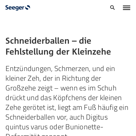
Schneiderballen – die
Fehlstellung der Kleinzehe
Entzündungen, Schmerzen, und ein
kleiner Zeh, der in Richtung der
Großzehe zeigt – wenn es im Schuh
drückt und das Köpfchens der kleinen
Zehe gerötet ist, liegt am Fuß häufig ein
Schneiderballen vor, auch Digitus
quintus varus oder Bunionette-