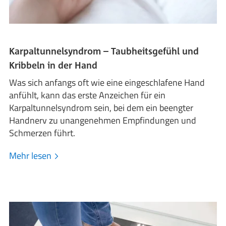
Karpaltunnelsyndrom – Taubheitsgefühl und
Kribbeln in der Hand
Was sich anfangs oft wie eine eingeschlafene Hand
anfühlt, kann das erste Anzeichen für ein
Karpaltunnelsyndrom sein, bei dem ein beengter
Handnerv zu unangenehmen Empfindungen und
Schmerzen führt.
Mehr lesen