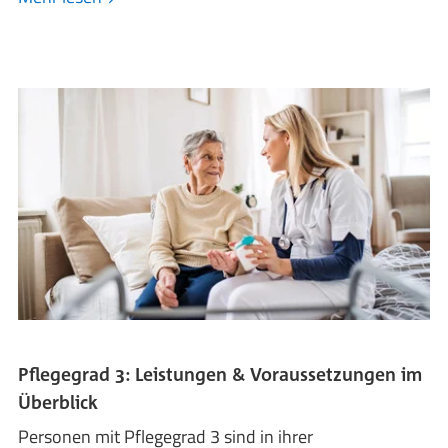
Pflegegrad 3: Leistungen & Voraussetzungen im
Überblick
Personen mit Pflegegrad 3 sind in ihrer