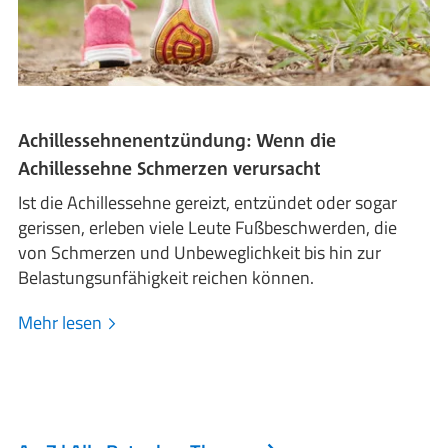
Achillessehnenentzündung: Wenn die
Achillessehne Schmerzen verursacht
Ist die Achillessehne gereizt, entzündet oder sogar
gerissen, erleben viele Leute Fußbeschwerden, die
von Schmerzen und Unbeweglichkeit bis hin zur
Belastungsunfähigkeit reichen können.
Mehr lesen