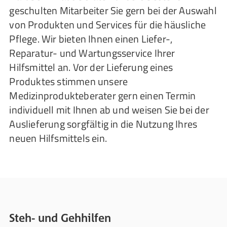
geschulten Mitarbeiter Sie gern bei der Auswahl
von Produkten und Services für die häusliche
Pflege. Wir bieten Ihnen einen Liefer-,
Reparatur- und Wartungsservice Ihrer
Hilfsmittel an. Vor der Lieferung eines
Produktes stimmen unsere
Medizinprodukteberater gern einen Termin
individuell mit Ihnen ab und weisen Sie bei der
Auslieferung sorgfältig in die Nutzung Ihres
neuen Hilfsmittels ein.
Steh- und Gehhilfen