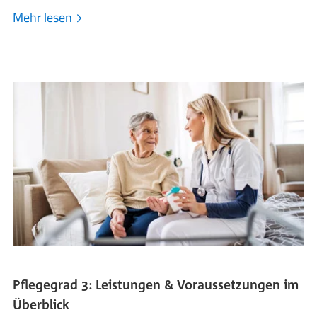
Mehr lesen
Pflegegrad 3: Leistungen & Voraussetzungen im
Überblick