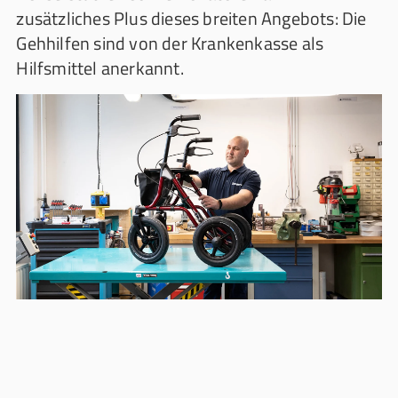
zusätzliches Plus dieses breiten Angebots: Die
Gehhilfen sind von der Krankenkasse als
Hilfsmittel anerkannt.