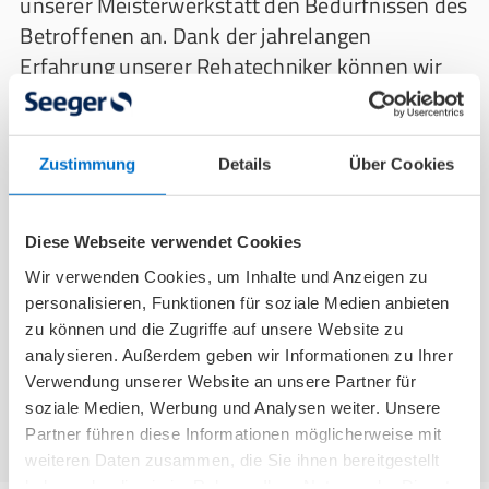
unserer Meisterwerkstatt den Bedürfnissen des
Betroffenen an. Dank der jahrelangen
Erfahrung unserer Rehatechniker können wir
auch Sonderanfertigungen entwickeln und
herstellen.
Zustimmung
Details
Über Cookies
Diese Webseite verwendet Cookies
Wir verwenden Cookies, um Inhalte und Anzeigen zu
personalisieren, Funktionen für soziale Medien anbieten
zu können und die Zugriffe auf unsere Website zu
analysieren. Außerdem geben wir Informationen zu Ihrer
Verwendung unserer Website an unsere Partner für
soziale Medien, Werbung und Analysen weiter. Unsere
Partner führen diese Informationen möglicherweise mit
weiteren Daten zusammen, die Sie ihnen bereitgestellt
haben oder die sie im Rahmen Ihrer Nutzung der Dienste