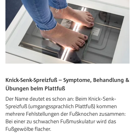
Knick-Senk-Spreizfuß – Symptome, Behandlung &
Übungen beim Plattfuß
Der Name deutet es schon an: Beim Knick-Senk-
Spreizfuß (umgangssprachlich Plattfuß) kommen
mehrere Fehlstellungen der Fußknochen zusammen:
Bei einer zu schwachen Fußmuskulatur wird das
Fußgewölbe flacher.