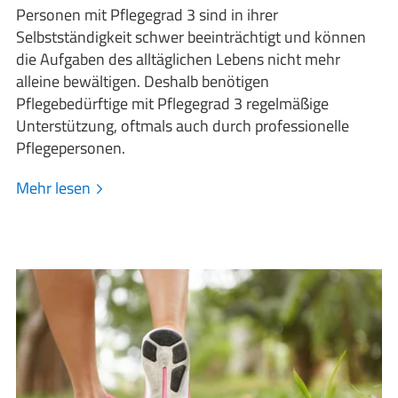
Personen mit Pflegegrad 3 sind in ihrer
Selbstständigkeit schwer beeinträchtigt und können
die Aufgaben des alltäglichen Lebens nicht mehr
alleine bewältigen. Deshalb benötigen
Pflegebedürftige mit Pflegegrad 3 regelmäßige
Unterstützung, oftmals auch durch professionelle
Pflegepersonen.
Mehr lesen