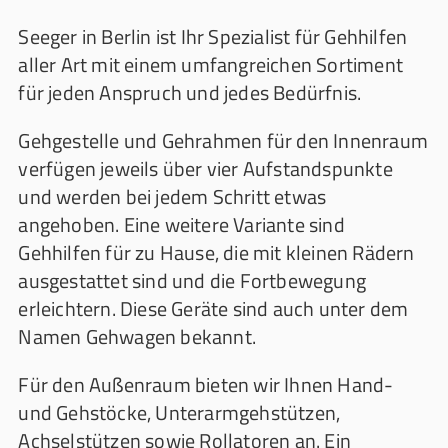
Seeger in Berlin ist Ihr Spezialist für Gehhilfen
aller Art mit einem umfangreichen Sortiment
für jeden Anspruch und jedes Bedürfnis.
Gehgestelle und Gehrahmen für den Innenraum
verfügen jeweils über vier Aufstandspunkte
und werden bei jedem Schritt etwas
angehoben. Eine weitere Variante sind
Gehhilfen für zu Hause, die mit kleinen Rädern
ausgestattet sind und die Fortbewegung
erleichtern. Diese Geräte sind auch unter dem
Namen Gehwagen bekannt.
Für den Außenraum bieten wir Ihnen Hand-
und Gehstöcke, Unterarmgehstützen,
Achselstützen sowie Rollatoren an. Ein