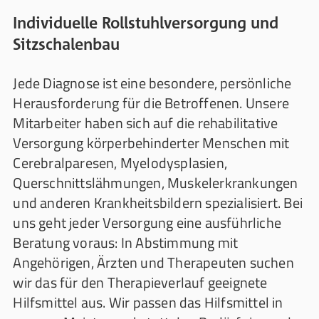
Individuelle Rollstuhlversorgung und
Sitzschalenbau
Jede Diagnose ist eine besondere, persönliche
Herausforderung für die Betroffenen. Unsere
Mitarbeiter haben sich auf die rehabilitative
Versorgung körperbehinderter Menschen mit
Cerebralparesen, Myelodysplasien,
Querschnittslähmungen, Muskelerkrankungen
und anderen Krankheitsbildern spezialisiert. Bei
uns geht jeder Versorgung eine ausführliche
Beratung voraus: In Abstimmung mit
Angehörigen, Ärzten und Therapeuten suchen
wir das für den Therapieverlauf geeignete
Hilfsmittel aus. Wir passen das Hilfsmittel in