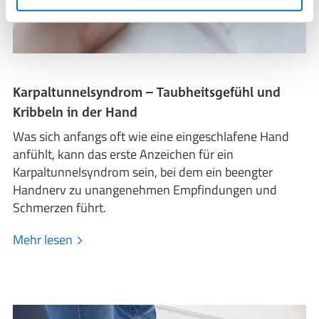
Karpaltunnelsyndrom – Taubheitsgefühl und
Kribbeln in der Hand
Was sich anfangs oft wie eine eingeschlafene Hand
anfühlt, kann das erste Anzeichen für ein
Karpaltunnelsyndrom sein, bei dem ein beengter
Handnerv zu unangenehmen Empfindungen und
Schmerzen führt.
Mehr lesen