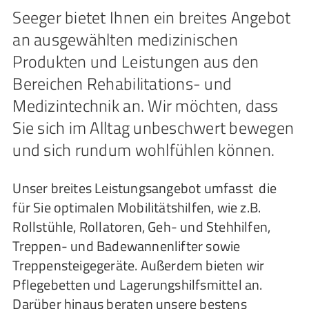
Seeger bietet Ihnen ein breites Angebot
an ausgewählten medizinischen
Produkten und Leistungen aus den
Bereichen Rehabilitations- und
Medizintechnik an. Wir möchten, dass
Sie sich im Alltag unbeschwert bewegen
und sich rundum wohlfühlen können.
Unser breites Leistungsangebot umfasst die
für Sie optimalen Mobilitätshilfen, wie z.B.
Rollstühle, Rollatoren, Geh- und Stehhilfen,
Treppen- und Badewannenlifter sowie
Treppensteigegeräte. Außerdem bieten wir
Pflegebetten und Lagerungshilfsmittel an.
Darüber hinaus beraten unsere bestens