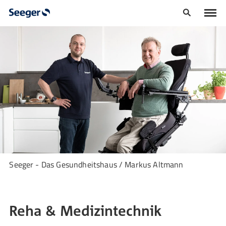
Seeger - Das Gesundheitshaus / Markus Altmann
Reha & Medizintechnik