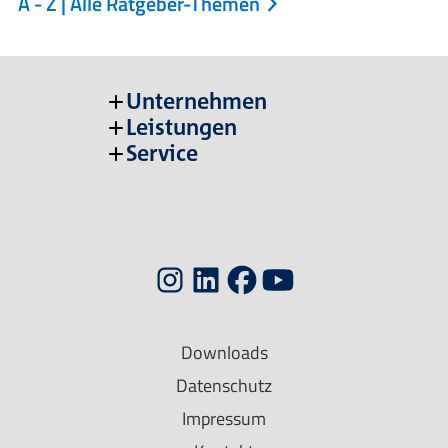
A - Z | Alle Ratgeber-Themen
Unternehmen
Leistungen
Service
Downloads
Datenschutz
Impressum